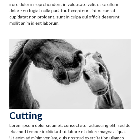
irure dolor in reprehenderit in voluptate velit esse cillum
dolore eu fugiat nulla pariatur. Excepteur sint occaecat
cupidatat non proident, sunt in culpa qui officia deserunt
mollit anim id est laborum.
Cutting
Lorem ipsum dolor sit amet, consectetur adipiscing elit, sed do
eiusmod tempor incididunt ut labore et dolore magna aliqua.
Ut enim ad minim veniam, quis nostrud exercitation ullamco