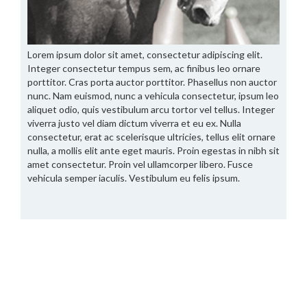
Lorem ipsum dolor sit amet, consectetur adipiscing elit.
Integer consectetur tempus sem, ac finibus leo ornare
porttitor. Cras porta auctor porttitor. Phasellus non auctor
nunc. Nam euismod, nunc a vehicula consectetur, ipsum leo
aliquet odio, quis vestibulum arcu tortor vel tellus. Integer
viverra justo vel diam dictum viverra et eu ex. Nulla
consectetur, erat ac scelerisque ultricies, tellus elit ornare
nulla, a mollis elit ante eget mauris. Proin egestas in nibh sit
amet consectetur. Proin vel ullamcorper libero. Fusce
vehicula semper iaculis. Vestibulum eu felis ipsum.