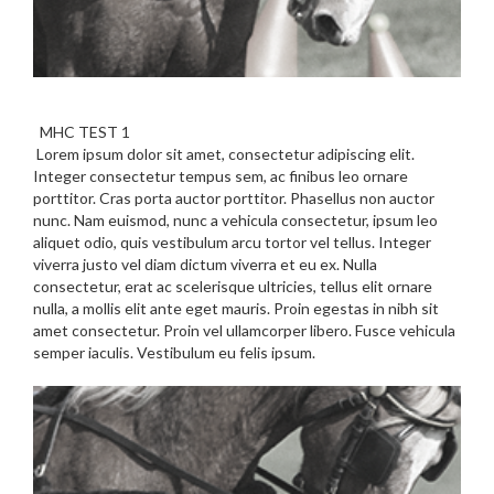
MHC TEST 1
Lorem ipsum dolor sit amet, consectetur adipiscing elit.
Integer consectetur tempus sem, ac finibus leo ornare
porttitor. Cras porta auctor porttitor. Phasellus non auctor
nunc. Nam euismod, nunc a vehicula consectetur, ipsum leo
aliquet odio, quis vestibulum arcu tortor vel tellus. Integer
viverra justo vel diam dictum viverra et eu ex. Nulla
consectetur, erat ac scelerisque ultricies, tellus elit ornare
nulla, a mollis elit ante eget mauris. Proin egestas in nibh sit
amet consectetur. Proin vel ullamcorper libero. Fusce vehicula
semper iaculis. Vestibulum eu felis ipsum.