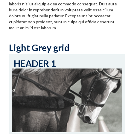
laboris nisi ut aliquip ex ea commodo consequat. Duis aute
irure dolor in reprehenderit in voluptate velit esse cillum
dolore eu fugiat nulla pariatur. Excepteur sint occaecat
cupidatat non proident, sunt in culpa qui officia deserunt
mollit anim id est laborum.
Light Grey grid
HEADER 1