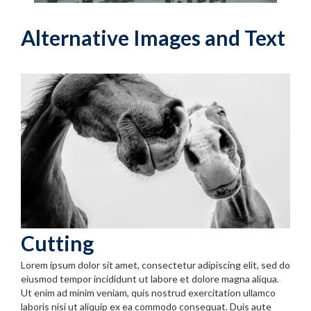
Alternative Images and Text
Cutting
Lorem ipsum dolor sit amet, consectetur adipiscing elit, sed do
eiusmod tempor incididunt ut labore et dolore magna aliqua.
Ut enim ad minim veniam, quis nostrud exercitation ullamco
laboris nisi ut aliquip ex ea commodo consequat. Duis aute