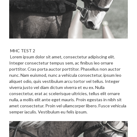
MHC TEST 2
Lorem ipsum dolor sit amet, consectetur adipiscing elit.
Integer consectetur tempus sem, ac finibus leo ornare
porttitor. Cras porta auctor porttitor. Phasellus non auctor
nunc. Nam euismod, nunc a vehicula consectetur, ipsum leo
aliquet odio, quis vestibulum arcu tortor vel tellus. Integer
viverra justo vel diam dictum viverra et eu ex. Nulla
consectetur, erat ac scelerisque ultricies, tellus elit ornare
nulla, a mollis elit ante eget mauris. Proin egestas in nibh sit
amet consectetur. Proin vel ullamcorper libero. Fusce vehicula
semper iaculis. Vestibulum eu felis ipsum.